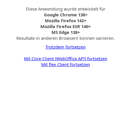
Diese Anwendung wurde entwickelt für
Google Chrome 138+
Mozilla Firefox 142+
Mozilla Firefox ESR 140+
MS Edge 138+
Resultate in anderen Browsern können variieren.
Trotzdem fortsetzen
Mit Core-Client (WebOffice API) fortsetzen
Mit flex Client fortsetzen
WebOffice Initialisierung