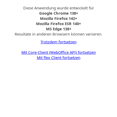
Diese Anwendung wurde entwickelt für
Google Chrome 138+
Mozilla Firefox 142+
Mozilla Firefox ESR 140+
MS Edge 138+
Resultate in anderen Browsern können variieren.
Trotzdem fortsetzen
Mit Core-Client (WebOffice API) fortsetzen
Mit flex Client fortsetzen